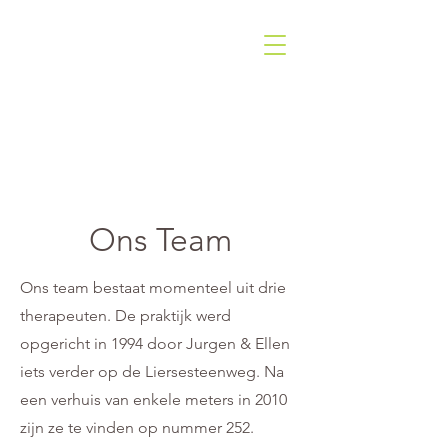
Ons Team
Ons team bestaat momenteel uit drie
therapeuten. De praktijk werd
opgericht in 1994 door Jurgen & Ellen
iets verder op de Liersesteenweg. Na
een verhuis van enkele meters in 2010
zijn ze te vinden op nummer 252.