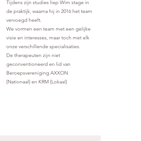
Tijdens zijn studies liep Wim stage in
de praktijk, waarna hij in 2016 het team
vervoegd heeft.
We vormen een team met een gelijke
visie en interesses, maar toch met elk
onze verschillende specialisaties.
De therapeuten zijn niet
geconventioneerd en lid van
Beroepsvereniging AXXON
(Nationaal) en KRM (Lokaal)