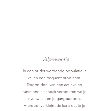
Valpreventie
In een ouder wordende populatie is
vallen een frequent probleem.
Doormiddel van een actieve en
functionele aanpak verbeteren we je
evenwicht en je gangpatroon.
Hierdoor verkleint de kans dat je je